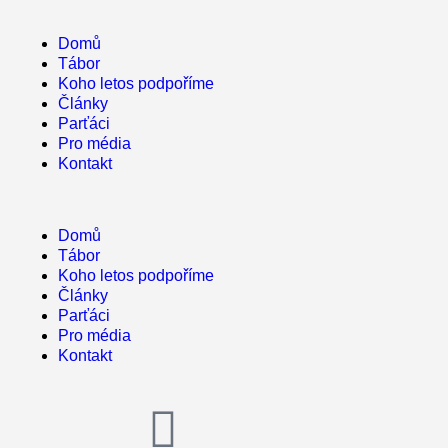
Domů
Tábor
Koho letos podpoříme
Články
Parťáci
Pro média
Kontakt
Domů
Tábor
Koho letos podpoříme
Články
Parťáci
Pro média
Kontakt