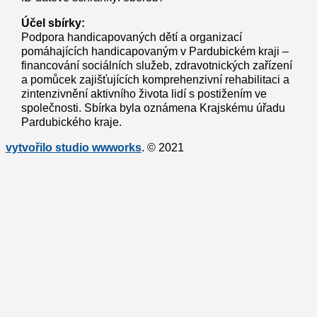
Účel sbírky:
Podpora handicapovaných dětí a organizací
pomáhajících handicapovaným v Pardubickém kraji –
financování sociálních služeb, zdravotnických zařízení
a pomůcek zajišťujících komprehenzivní rehabilitaci a
zintenzivnění aktivního života lidí s postižením ve
společnosti. Sbírka byla oznámena Krajskému úřadu
Pardubického kraje.
vytvořilo studio wwworks
. © 2021