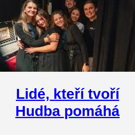
Lidé, kteří tvoří
Hudba pomáhá