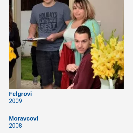
Felgrovi
2009
Moravcovi
2008