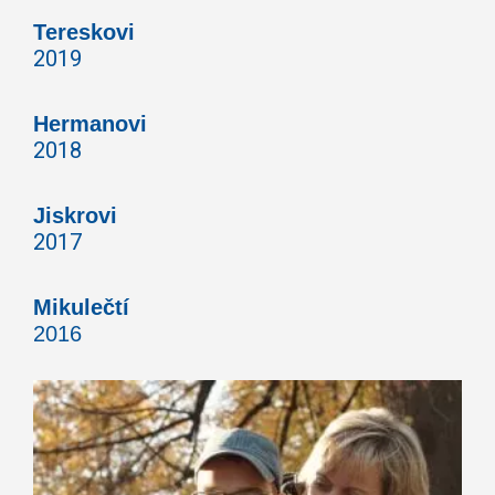
Tereskovi
2019
Hermanovi
2018
Jiskrovi
2017
Mikulečtí
2016