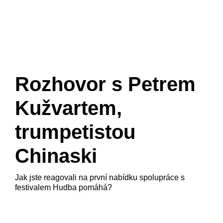
Rozhovor s Petrem
Kužvartem,
trumpetistou
Chinaski
Jak jste reagovali na první nabídku spolupráce s
festivalem Hudba pomáhá?