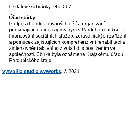
ID datové schránky: eber3b7
Účel sbírky:
Podpora handicapovaných dětí a organizací
pomáhajících handicapovaným v Pardubickém kraji –
financování sociálních služeb, zdravotnických zařízení
a pomůcek zajišťujících komprehenzivní rehabilitaci a
zintenzivnění aktivního života lidí s postižením ve
společnosti. Sbírka byla oznámena Krajskému úřadu
Pardubického kraje.
vytvořilo studio wwworks
. © 2021