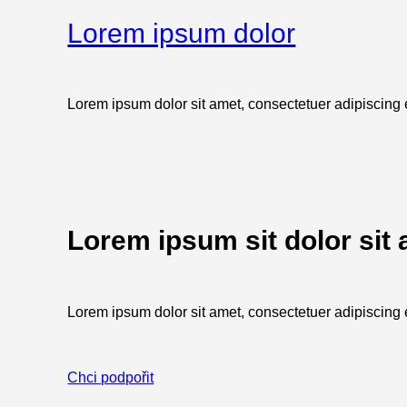
Lorem ipsum dolor
Lorem ipsum dolor sit amet, consectetuer adipiscing el
Lorem ipsum sit dolor sit
Lorem ipsum dolor sit amet, consectetuer adipiscing el
Chci podpořit