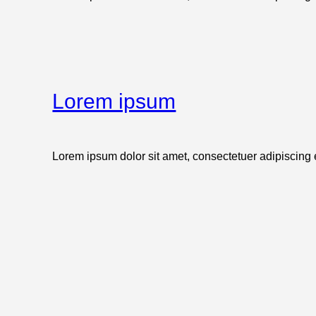
Lorem ipsum
Lorem ipsum dolor sit amet, consectetuer adipiscing el