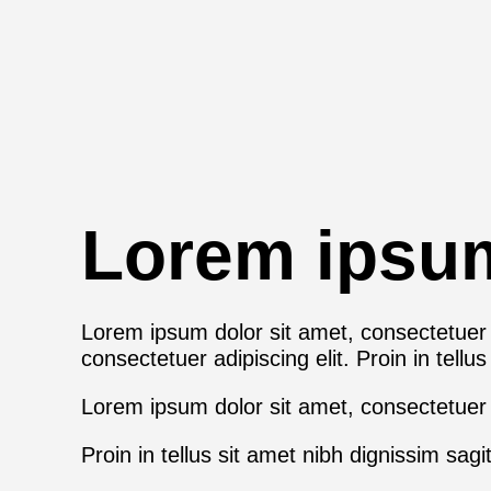
Lorem ipsu
Lorem ipsum dolor sit amet, consectetuer ad
consectetuer adipiscing elit. Proin in tellus
Lorem ipsum dolor sit amet, consectetuer adi
Proin in tellus sit amet nibh dignissim sagit